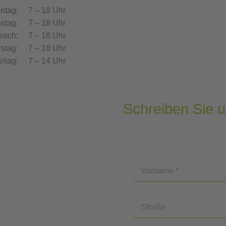
ntag:
7 – 18 Uhr
stag:
7 – 18 Uhr
woch:
7 – 18 Uhr
stag:
7 – 18 Uhr
eitag:
7 – 14 Uhr
Schreiben Sie