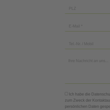
Ich habe die Datenschu
zum Zweck der Kontaktau
persönlichen Daten gespei